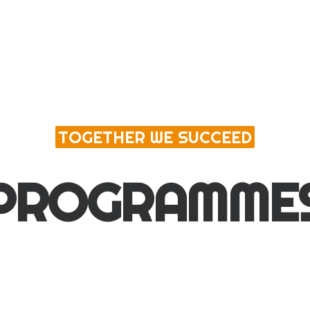
TOGETHER WE SUCCEED
PROGRAMME