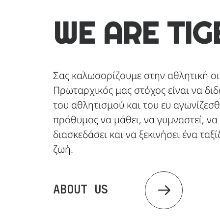
WE ARE TIG
Σας καλωσορίζουμε στην αθλητική οι
Πρωταρχικός μας στόχος είναι να δι
του αθλητισμού και του ευ αγωνίζεσθ
πρόθυμος να μάθει, να γυμναστεί, να
διασκεδάσει και να ξεκινήσει ένα ταξί
ζωή.
ABOUT US