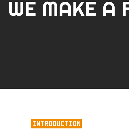
WE MAKE A 
INTRODUCTION