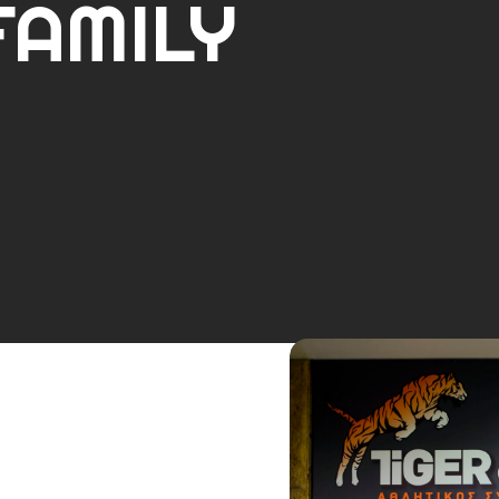
FAMILY