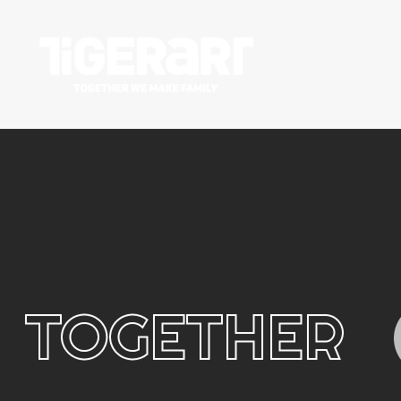
TOGETHER